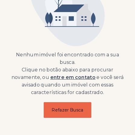
Nenhum imóvel foi encontrado com a sua
busca.
Clique no botão abaixo para procurar
novamente, ou
entre em contato
e você será
avisado quando um imóvel com essas
características for cadastrado.
Refazer Busca