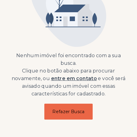
Nenhum imóvel foi encontrado com a sua
busca.
Clique no botão abaixo para procurar
novamente, ou
entre em contato
e você será
avisado quando um imóvel com essas
características for cadastrado.
Refazer Busca