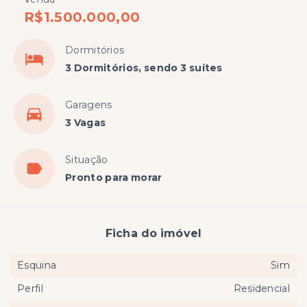
R$1.500.000,00
Dormitórios
3 Dormitórios, sendo 3 suítes
Garagens
3 Vagas
Situação
Pronto para morar
Ficha do imóvel
Esquina
Sim
Perfil
Residencial