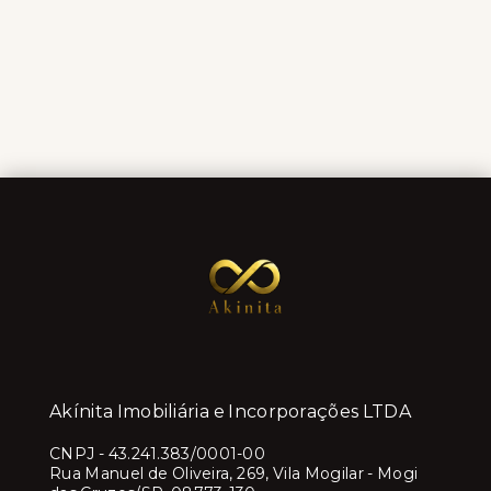
Akínita Imobiliária e Incorporações LTDA
CNPJ
-
43.241.383/0001-00
Rua Manuel de Oliveira, 269, Vila Mogilar - Mogi