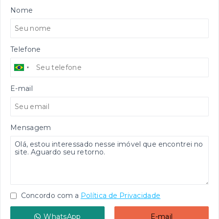
Nome
Telefone
E-mail
Mensagem
Concordo com a
Política de Privacidade
WhatsApp
E-mail