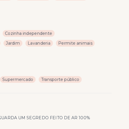
Cozinha independente
Jardim
Lavanderia
Permite animais
Supermercado
Transporte público
 GUARDA UM SEGREDO FEITO DE AR 100%