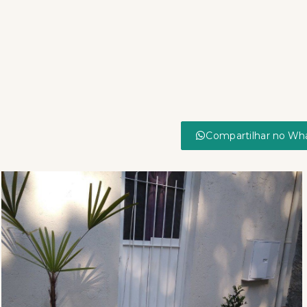
Compartilhar no Wh