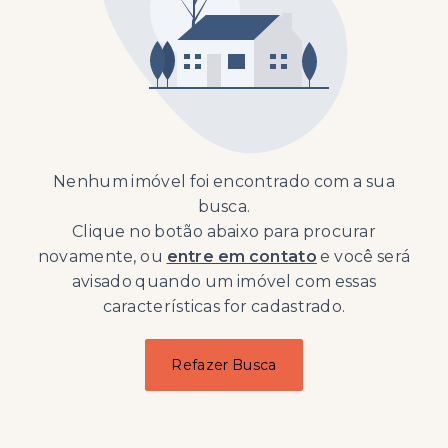
Nenhum imóvel foi encontrado com a sua
busca.
Clique no botão abaixo para procurar
novamente, ou
entre em contato
e você será
avisado quando um imóvel com essas
características for cadastrado.
Refazer Busca