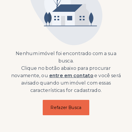
Nenhum imóvel foi encontrado com a sua
busca.
Clique no botão abaixo para procurar
novamente, ou
entre em contato
e você será
avisado quando um imóvel com essas
características for cadastrado.
Refazer Busca